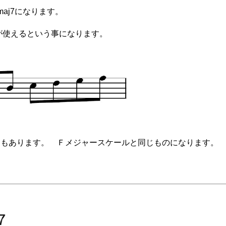
maj7になります。
ルが使えるという事になります。
ともあります。 Ｆメジャースケールと同じものになります。