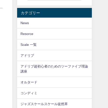
カテゴリー
News
Resorce
Scale 一覧
アドリブ
アドリブ超初心者のためのツーファイブ理論
講座
オルタード
コンディミ
ジャズスケールスケール徒然草