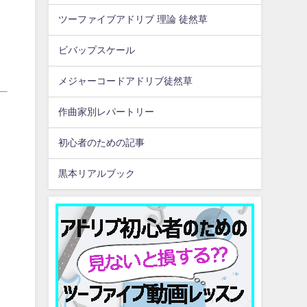
ツーファイブアドリブ 理論 徒然草
ビバップスケール
メジャーコードアドリブ徒然草
作曲家別レパートリー
初心者のための記事
黒本リアルブック