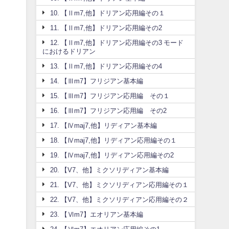
10. 【Ⅱm7,他】ドリアン応用編その１
11. 【Ⅱm7,他】ドリアン応用編その2
12. 【Ⅱm7,他】ドリアン応用編その3 モード
におけるドリアン
13. 【Ⅱm7,他】ドリアン応用編その4
14. 【Ⅲm7】フリジアン基本編
15. 【Ⅲm7】フリジアン応用編 その１
16. 【Ⅲm7】フリジアン応用編 その2
17. 【Ⅳmaj7,他】リディアン基本編
18. 【Ⅳmaj7,他】リディアン応用編その１
19. 【Ⅳmaj7,他】リディアン応用編その2
20. 【V7、他】ミクソリディアン基本編
21. 【V7、他】ミクソリディアン応用編その１
22. 【V7、他】ミクソリディアン応用編その２
23. 【Ⅵm7】エオリアン基本編