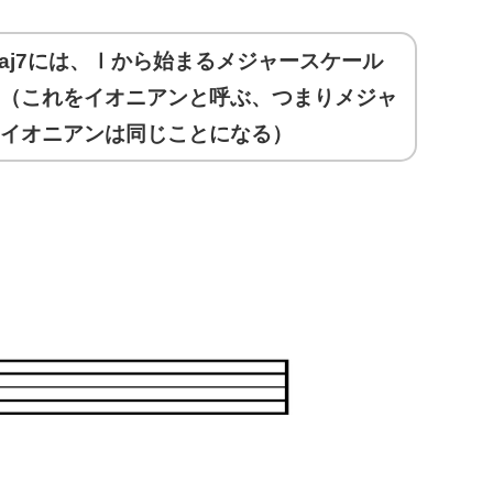
aj7には、Ⅰから始まるメジャースケール
（これをイオニアンと呼ぶ、つまりメジャ
イオニアンは同じことになる）