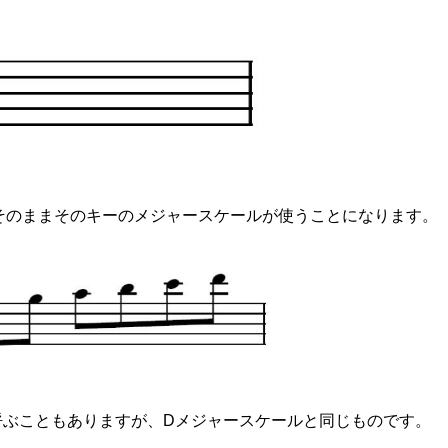
、そのままそのキーのメジャースケールが使うことになります。
呼ぶこともありますが、Dメジャースケールと同じものです。