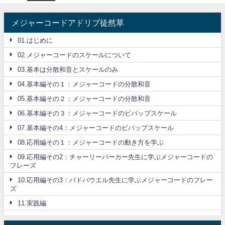
メジャーコードアドリブ徒然草
01.はじめに
02.メジャーコードのスケールについて
03.基本は分散和音とスケールのみ
04.基本編その１：メジャーコードの分散和音
05.基本編その２：メジャーコードの分散和音
06.基本編その３：メジャーコードのビバップスケール
07.基本編その4：メジャーコードのビバップスケール
08.応用編その１：メジャーコードの動き方を学ぶ
09.応用編その2：チャーリーパーカー先生に学ぶメジャーコードの
フレーズ
10.応用編その3：バドパウエル先生に学ぶメジャーコードのフレー
ズ
11.実践編