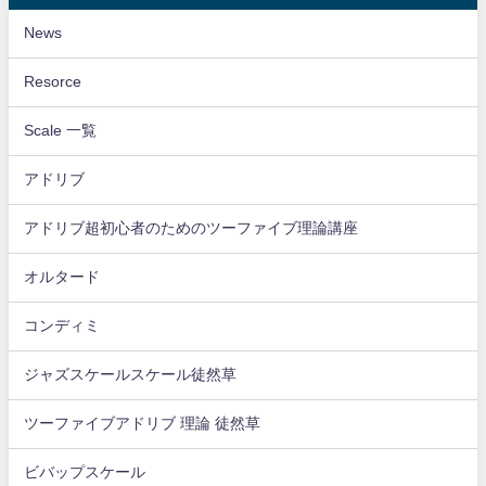
News
Resorce
Scale 一覧
アドリブ
アドリブ超初心者のためのツーファイブ理論講座
オルタード
コンディミ
ジャズスケールスケール徒然草
ツーファイブアドリブ 理論 徒然草
ビバップスケール