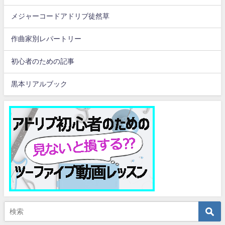
メジャーコードアドリブ徒然草
作曲家別レパートリー
初心者のための記事
黒本リアルブック