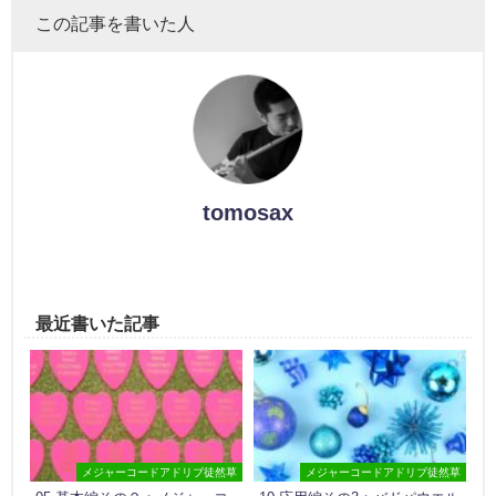
この記事を書いた人
tomosax
最近書いた記事
メジャーコードアドリブ徒然草
メジャーコードアドリブ徒然草