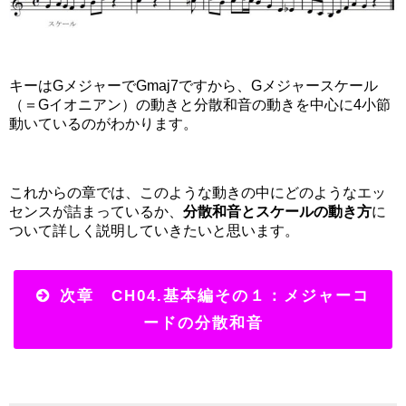
キーはGメジャーでGmaj7ですから、Gメジャースケール
（＝Gイオニアン）の動きと分散和音の動きを中心に4小節
動いているのがわかります。
これからの章では、このような動きの中にどのようなエッ
センスが詰まっているか、
分散和音とスケールの動き方
に
ついて詳しく説明していきたいと思います。
次章 CH04.基本編その１：メジャーコ
ードの分散和音