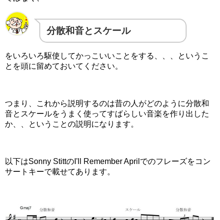
分散和音とスケール
をいろいろ駆使してかっこいいことをする、、、というこ
とを頭に留めておいてください。
つまり、これから説明するのは昔の人がどのように分散和
音とスケールをうまく使ってすばらしい音楽を作り出した
か、、ということの説明になります。
以下はSonny StittのI'll Remember Aprilでのフレーズをコン
サートキーで載せてあります。