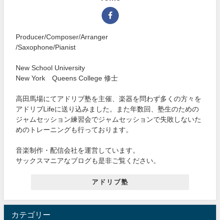
Producer/Composer/Arranger
/Saxophone/Pianist
New School University
New York Queens College 修士
高田馬場にてアドリブ塾を主催、楽器を問わず多くの方々を
アドリブLifeに送り込みました。また年数回、塾生のための
ジャムセッション練習会でジャムセッションで失敗しないた
めのトレーニングも行っております。
音楽制作・配信会社を運営しています。
サックスマニアなブログも是非ご覧ください。
アドリブ塾
カテゴリー