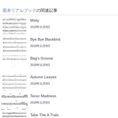
黒本リアルブック
の関連記事
Misty
2018年11月8日
Bye Bye Blackbird
2018年11月8日
Bag's Groove
2018年11月8日
Autumn Leaves
2018年11月8日
Tenor Madness
2018年11月8日
Take The A Train