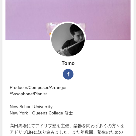
Tomo
Producer/Composer/Arranger
/Saxophone/Pianist
New School University
New York Queens College 修士
高田馬場にてアドリブ塾を主催、楽器を問わず多くの方々を
アドリブLifeに送り込みました。また年数回、塾生のための