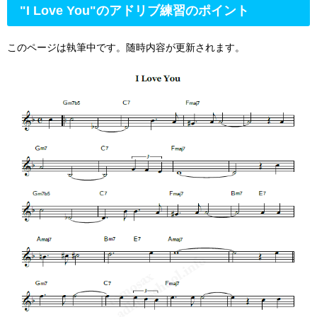
"I Love You"のアドリブ練習のポイント
このページは執筆中です。随時内容が更新されます。