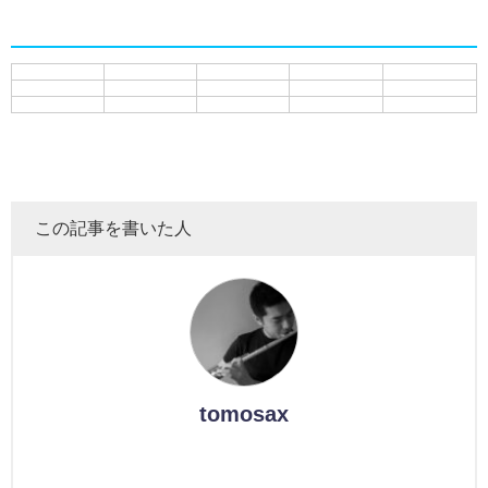
私がお薦めな名演奏
この記事を書いた人
tomosax