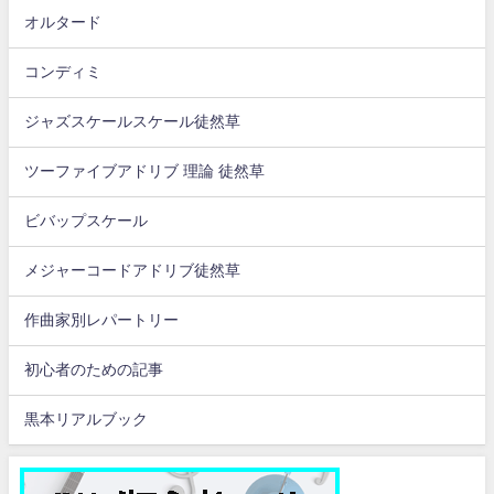
オルタード
コンディミ
ジャズスケールスケール徒然草
ツーファイブアドリブ 理論 徒然草
ビバップスケール
メジャーコードアドリブ徒然草
作曲家別レパートリー
初心者のための記事
黒本リアルブック