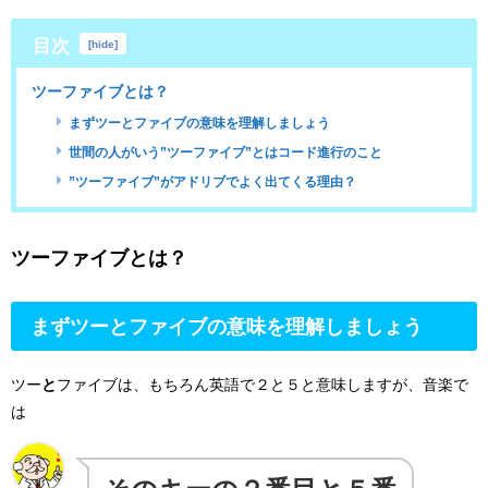
目次
[
hide
]
ツーファイブとは？
まずツーとファイブの意味を理解しましょう
世間の人がいう”ツーファイブ”とはコード進行のこと
”ツーファイブ”がアドリブでよく出てくる理由？
ツーファイブとは？
まずツーとファイブの意味を理解しましょう
ツー
と
ファイブは、もちろん英語で２と５と意味しますが、音楽で
は