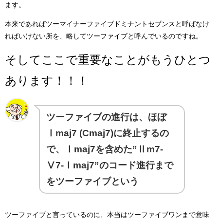
ます。
本来であればツーマイナーファイブドミナントセブンスと呼ばなけ
ればいけない所を、略してツーファイブと呼んでいるのですね。
そしてここで重要なことがもうひとつ
あります！！！
ツーファイブの進行は、ほぼ
Ⅰmaj7 (Cmaj7)に終止するの
で、Ⅰmaj7を含めた”Ⅱm7-
Ⅴ7-Ⅰmaj7”のコード進行まで
をツーファイブという
ツーファイブと言っているのに、本当はツーファイブワンまで意味