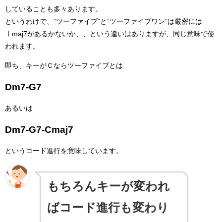
していることも多々あります。
というわけで、”ツーファイブ”と”ツーファイブワン”は厳密には
Ⅰmaj7があるかないか、、という違いはありますが、同じ意味で使
われます。
即ち、キーがＣならツーファイブとは
Dm7-G7
あるいは
Dm7-G7-Cmaj7
というコード進行を意味しています。
もちろんキーが変われ
ばコード進行も変わり