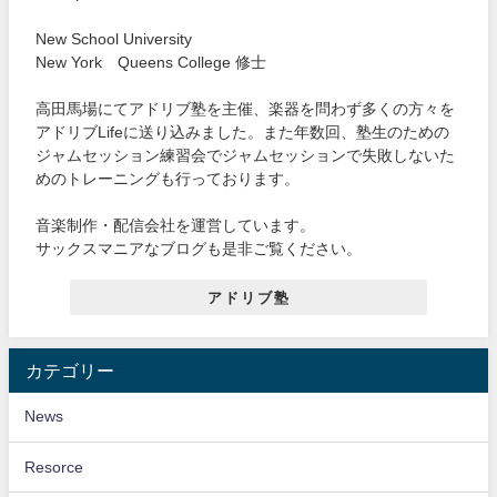
New School University
New York Queens College 修士
高田馬場にてアドリブ塾を主催、楽器を問わず多くの方々を
アドリブLifeに送り込みました。また年数回、塾生のための
ジャムセッション練習会でジャムセッションで失敗しないた
めのトレーニングも行っております。
音楽制作・配信会社を運営しています。
サックスマニアなブログも是非ご覧ください。
アドリブ塾
カテゴリー
News
Resorce