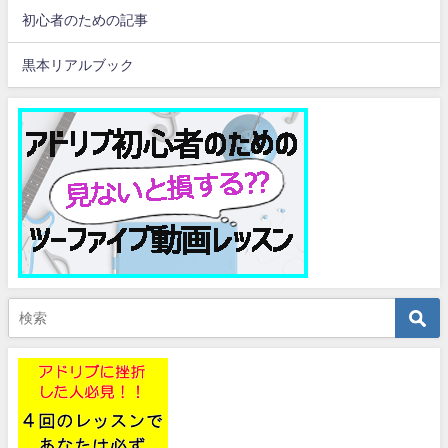
初心者のための記事
黒本リアルブック