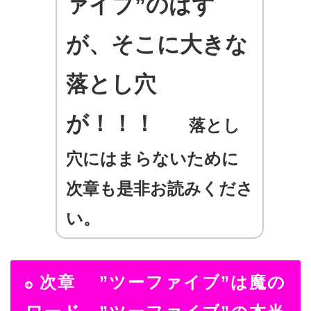
ァイブ”のはず
が、そこに大きな
落とし穴
が！！！
落とし
穴にはまらないために
次章も是非お読みくださ
い。
次章 ”ツーファイブ”は魔の