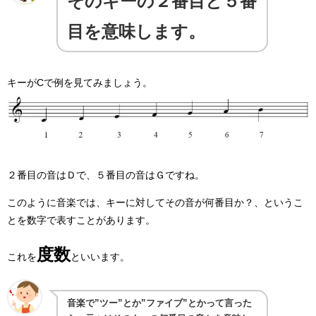
そのキーの２番目と５番
目を意味します。
キーがCで例を見てみましょう。
２番目の音はＤで、５番目の音はＧですね。
このように音楽では、キーに対してその音が何番目か？、というこ
とを数字で表すことがあります。
度数
これを
といいます。
音楽で”ツー”とか”ファイブ”とかって言った