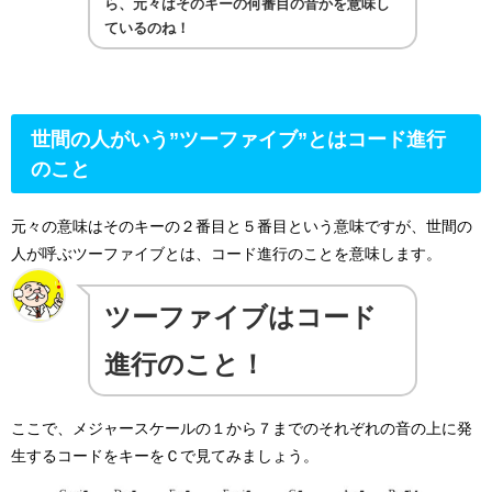
ら、元々はそのキーの何番目の音かを意味し
ているのね！
世間の人がいう”ツーファイブ”とはコード進行
のこと
元々の意味はそのキーの２番目と５番目という意味ですが、世間の
人が呼ぶツーファイブとは、コード進行のことを意味します。
ツーファイブはコード
進行のこと！
ここで、メジャースケールの１から７までのそれぞれの音の上に発
生するコードをキーをＣで見てみましょう。