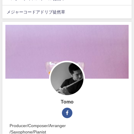
メジャーコードアドリブ徒然草
Tomo
Producer/Composer/Arranger
/Saxophone/Pianist