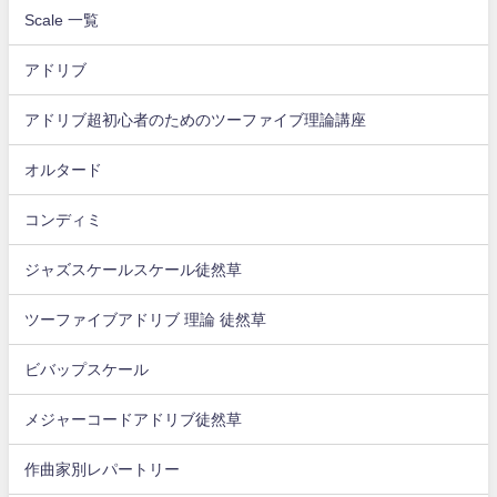
Scale 一覧
アドリブ
アドリブ超初心者のためのツーファイブ理論講座
オルタード
コンディミ
ジャズスケールスケール徒然草
ツーファイブアドリブ 理論 徒然草
ビバップスケール
メジャーコードアドリブ徒然草
作曲家別レパートリー