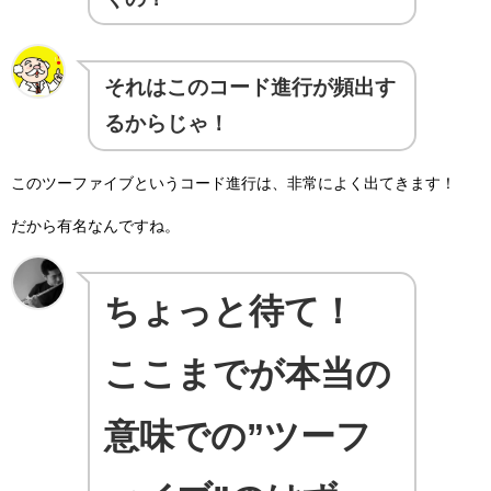
それはこのコード進行が頻出す
るからじゃ！
このツーファイブというコード進行は、非常によく出てきます！
だから有名なんですね。
ちょっと待て！
ここまでが本当の
意味での”ツーフ