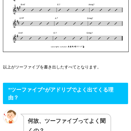
以上がツーファイブを書き出したすべてとなります。
”ツーファイブ”がアドリブでよく出てくる理
由？
何故、ツーファイブってよく聞
くの？