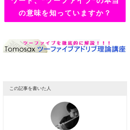
ワード、”ツーファイブ”の本当
の意味を知っていますか？
この記事を書いた人